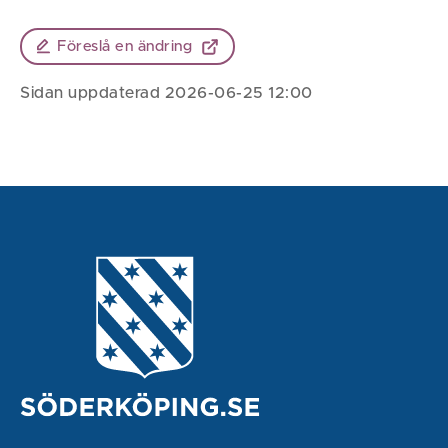
Föreslå en ändring
Sidan uppdaterad 2026-06-25 12:00