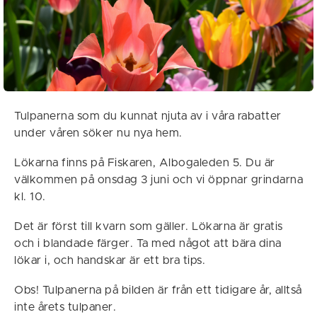
Tulpanerna som du kunnat njuta av i våra rabatter
under våren söker nu nya hem.
Lökarna finns på Fiskaren, Albogaleden 5. Du är
välkommen på onsdag 3 juni och vi öppnar grindarna
kl. 10.
Det är först till kvarn som gäller. Lökarna är gratis
och i blandade färger. Ta med något att bära dina
lökar i, och handskar är ett bra tips.
Obs! Tulpanerna på bilden är från ett tidigare år, alltså
inte årets tulpaner.