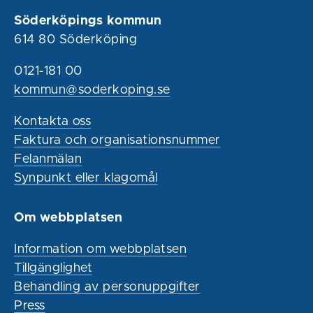
Söderköpings kommun
614 80 Söderköping
0121-181 00
kommun@soderkoping.se
Kontakta oss
Faktura och organisationsnummer
Felanmälan
Synpunkt eller klagomål
Om webbplatsen
Information om webbplatsen
Tillgänglighet
Behandling av personuppgifter
Press