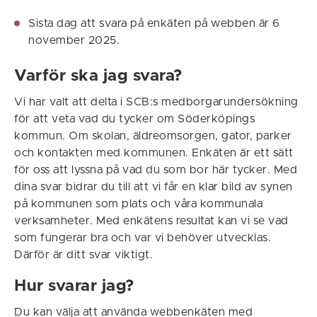
Sista dag att svara på enkäten på webben är 6
november 2025.
Varför ska jag svara?
Vi har valt att delta i SCB:s medborgarundersökning
för att veta vad du tycker om Söderköpings
kommun. Om skolan, äldreomsorgen, gator, parker
och kontakten med kommunen. Enkäten är ett sätt
för oss att lyssna på vad du som bor här tycker. Med
dina svar bidrar du till att vi får en klar bild av synen
på kommunen som plats och våra kommunala
verksamheter. Med enkätens resultat kan vi se vad
som fungerar bra och var vi behöver utvecklas.
Därför är ditt svar viktigt.
Hur svarar jag?
Du kan välja att använda webbenkäten med