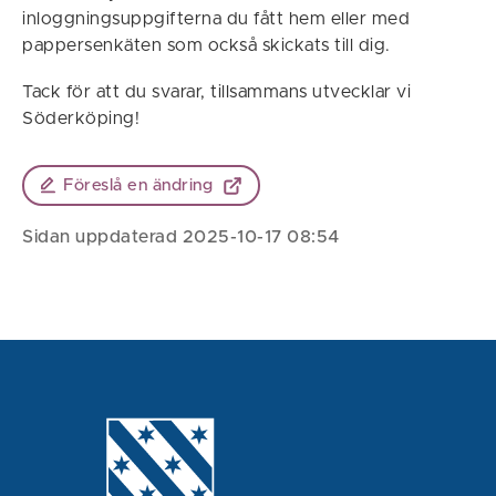
inloggningsuppgifterna du fått hem eller med
pappersenkäten som också skickats till dig.
Tack för att du svarar, tillsammans utvecklar vi
Söderköping!
Föreslå en ändring
Sidan uppdaterad 2025-10-17 08:54