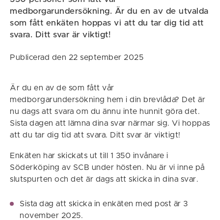
medborgarundersökning. Är du en av de utvalda
som fått enkäten hoppas vi att du tar dig tid att
svara. Ditt svar är viktigt!
Publicerad den 22 september 2025
Är du en av de som fått vår
medborgarundersökning hem i din brevlåda? Det är
nu dags att svara om du ännu inte hunnit göra det.
Sista dagen att lämna dina svar närmar sig. Vi hoppas
att du tar dig tid att svara. Ditt svar är viktigt!
Enkäten har skickats ut till 1 350 invånare i
Söderköping av SCB under hösten. Nu är vi inne på
slutspurten och det är dags att skicka in dina svar.
Sista dag att skicka in enkäten med post är 3
november 2025.