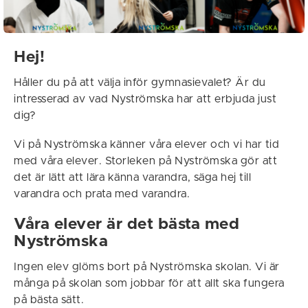
Hej!
Håller du på att välja inför gymnasievalet? Är du
intresserad av vad Nyströmska har att erbjuda just
dig?
Vi på Nyströmska känner våra elever och vi har tid
med våra elever. Storleken på Nyströmska gör att
det är lätt att lära känna varandra, säga hej till
varandra och prata med varandra.
Våra elever är det bästa med
Nyströmska
Ingen elev glöms bort på Nyströmska skolan. Vi är
många på skolan som jobbar för att allt ska fungera
på bästa sätt.