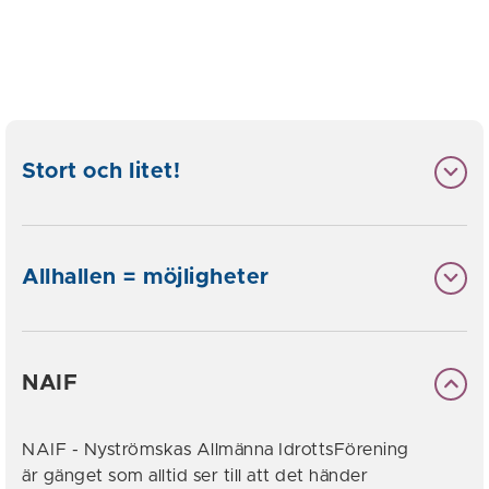
Stort och litet!
Allhallen = möjligheter
NAIF
NAIF - Nyströmskas Allmänna IdrottsFörening
är gänget som alltid ser till att det händer