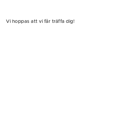
Vi hoppas att vi får träffa dig!