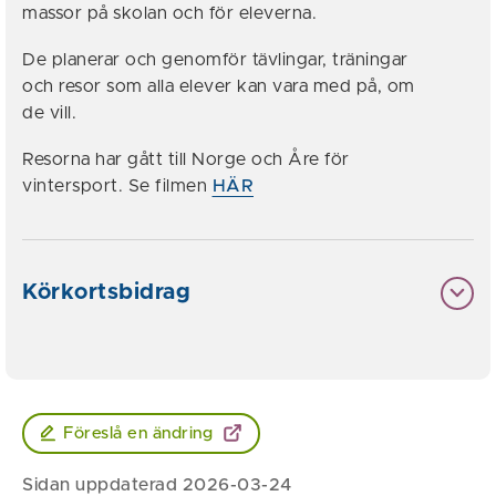
massor på skolan och för eleverna.
De planerar och genomför tävlingar, träningar
och resor som alla elever kan vara med på, om
de vill.
Resorna har gått till Norge och Åre för
vintersport. Se filmen
HÄR
Körkortsbidrag
Föreslå en ändring
Sidan uppdaterad 2026-03-24