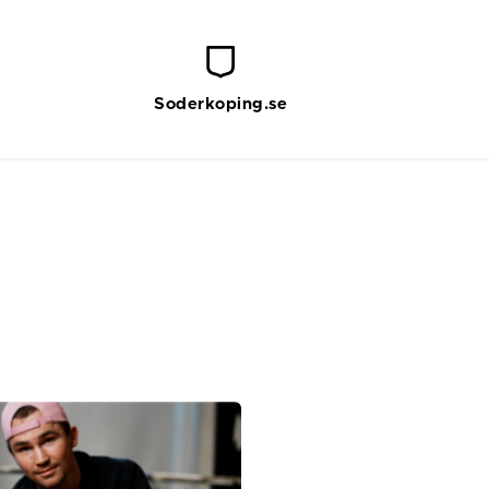
Soderkoping.se