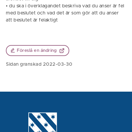
• du ska i överklagandet beskriva vad du anser är fel
med beslutet och vad det är som gör att du anser
att beslutet är felaktigt
Föreslå en ändring
Sidan granskad 2022-03-30