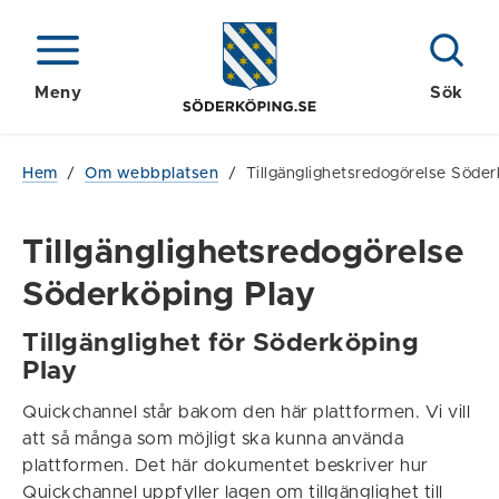
Meny
Sök
Hem
/
Om webbplatsen
/
Tillgänglighetsredogörelse Söder
Tillgänglighetsredogörelse
Söderköping Play
Tillgänglighet för Söderköping
Play
Quickchannel står bakom den här plattformen. Vi vill
att så många som möjligt ska kunna använda
plattformen. Det här dokumentet beskriver hur
Quickchannel uppfyller lagen om tillgänglighet till