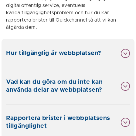
digital offentlig service, eventuella
kända tillgänglighetsproblem och hur du kan
rapportera brister till Quickchannel så att vi kan
åtgärda dem.
Hur tillgänglig är webbplatsen?
Vad kan du göra om du inte kan
använda delar av webbplatsen?
Rapportera brister i webbplatsens
tillgänglighet