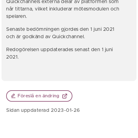
Quickchannels externa delar av platformen som
når tittarna, vilket inkluderar mötesmodulen och
spelaren.
Senaste bedömningen gjordes den 1 juni 2021
och är godkänd av Quickchannel.
Redogörelsen uppdaterades senast den 1 juni
2021.
Föreslå en ändring
Sidan uppdaterad 2023-01-26