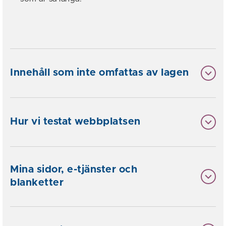
Innehåll som inte omfattas av lagen
Hur vi testat webbplatsen
Mina sidor, e-tjänster och
blanketter