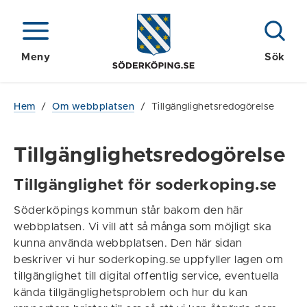
Meny
Sök
Hem
/
Om webbplatsen
/
Tillgänglighetsredogörelse
Tillgänglighetsredogörelse
Tillgänglighet för soderkoping.se
Söderköpings kommun står bakom den här
webbplatsen. Vi vill att så många som möjligt ska
kunna använda webbplatsen. Den här sidan
beskriver vi hur soderkoping.se uppfyller lagen om
tillgänglighet till digital offentlig service, eventuella
kända tillgänglighetsproblem och hur du kan