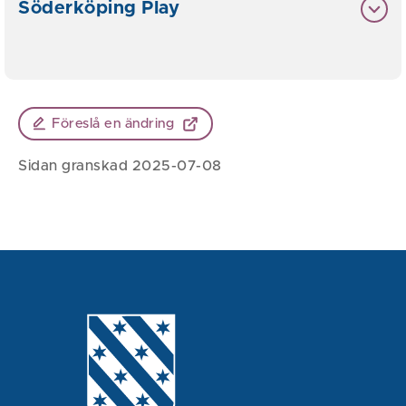
Söderköping Play
Föreslå en ändring
Sidan granskad 2025-07-08