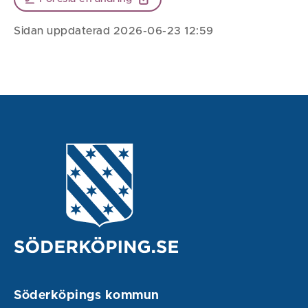
Sidan uppdaterad 2026-06-23 12:59
Söderköpings kommun