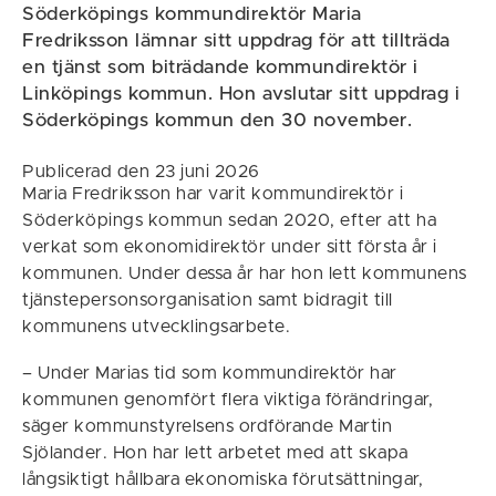
Söderköpings kommundirektör Maria
Fredriksson lämnar sitt uppdrag för att tillträda
en tjänst som biträdande kommundirektör i
Linköpings kommun. Hon avslutar sitt uppdrag i
Söderköpings kommun den 30 november.
Publicerad den 23 juni 2026
Maria Fredriksson har varit kommundirektör i
Söderköpings kommun sedan 2020, efter att ha
verkat som ekonomidirektör under sitt första år i
kommunen. Under dessa år har hon lett kommunens
tjänstepersonsorganisation samt bidragit till
kommunens utvecklingsarbete.
– Under Marias tid som kommundirektör har
kommunen genomfört flera viktiga förändringar,
säger kommunstyrelsens ordförande Martin
Sjölander. Hon har lett arbetet med att skapa
långsiktigt hållbara ekonomiska förutsättningar,