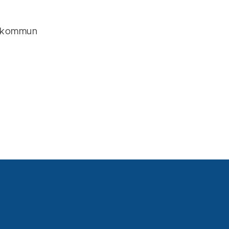
s kommun