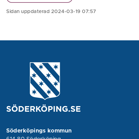
Sidan uppdaterad 2024-03-19 07:57
Söderköpings kommun