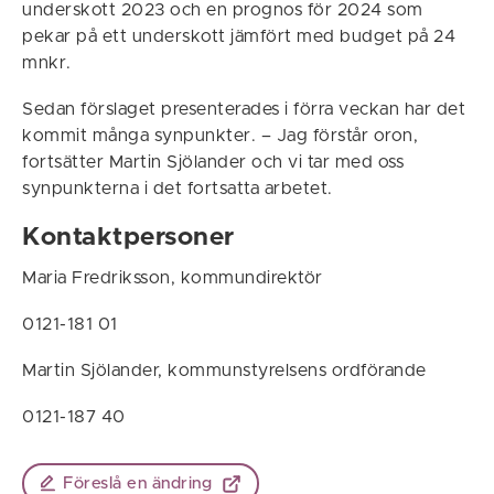
underskott 2023 och en prognos för 2024 som
pekar på ett underskott jämfört med budget på 24
mnkr.
Sedan förslaget presenterades i förra veckan har det
kommit många synpunkter. – Jag förstår oron,
fortsätter Martin Sjölander och vi tar med oss
synpunkterna i det fortsatta arbetet.
Kontaktpersoner
Maria Fredriksson, kommundirektör
0121-181 01
Martin Sjölander, kommunstyrelsens ordförande
0121-187 40
Föreslå en ändring