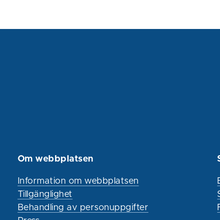
Om webbplatsen
Information om webbplatsen
Tillgänglighet
Behandling av personuppgifter