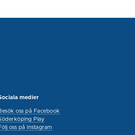
Sociala medier
Besök oss på Facebook
Söderköping Play
Följ oss på Instagram