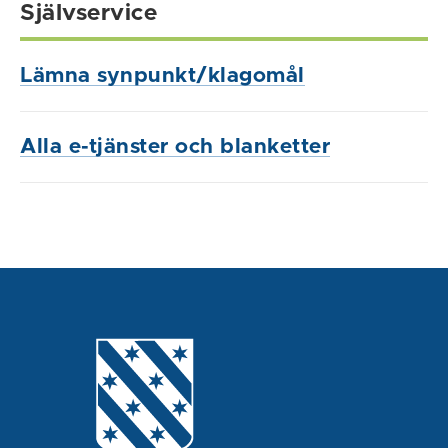
Självservice
Lämna synpunkt/klagomål
Alla e-tjänster och blanketter