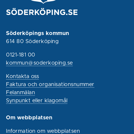
Söderköpings kommun
614 80 Söderköping
0121-181 00
kommun@soderkoping.se
Kontakta oss
Faktura och organisationsnummer
Felanmälan
Synpunkt eller klagomål
Om webbplatsen
Information om webbplatsen