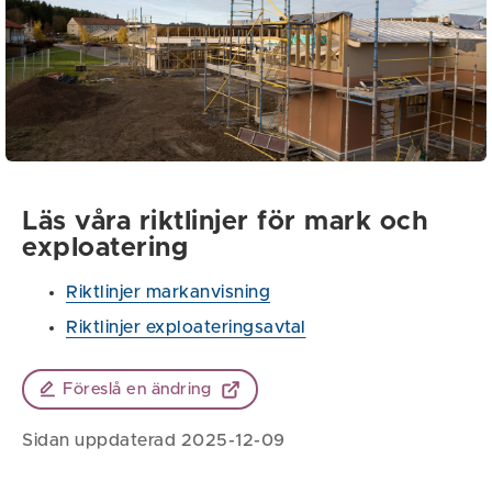
Läs våra riktlinjer för mark och
exploatering
Riktlinjer markanvisning
Riktlinjer exploateringsavtal
Föreslå en ändring
Sidan uppdaterad 2025-12-09