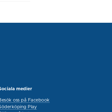
Sociala medier
Besök oss på Facebook
Söderköping Play