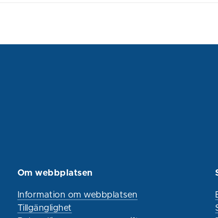
Om webbplatsen
Information om webbplatsen
Tillgänglighet