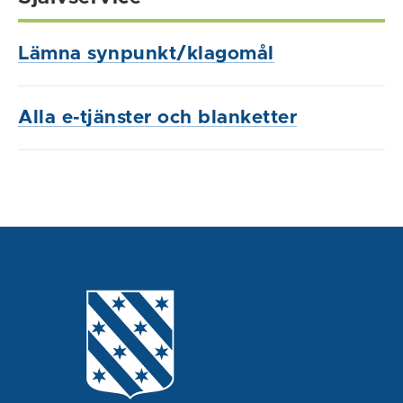
Lämna synpunkt/klagomål
Alla e-tjänster och blanketter