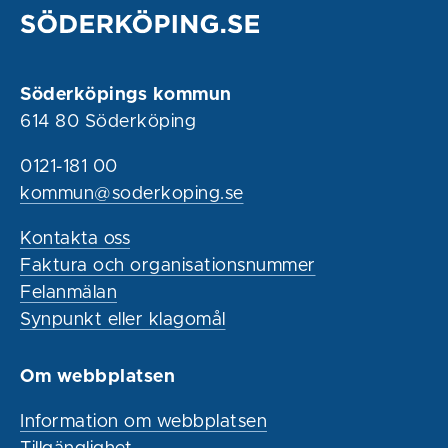
Söderköpings kommun
614 80 Söderköping
0121-181 00
kommun@soderkoping.se
Kontakta oss
Faktura och organisationsnummer
Felanmälan
Synpunkt eller klagomål
Om webbplatsen
Information om webbplatsen