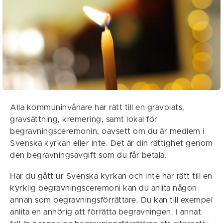
Alla kommuninvånare har rätt till en gravplats,
gravsättning, kremering, samt lokal för
begravningsceremonin, oavsett om du är medlem i
Svenska kyrkan eller inte. Det är din rättighet genom
den begravningsavgift som du får betala.
Har du gått ur Svenska kyrkan och inte har rätt till en
kyrklig begravningsceremoni kan du anlita någon
annan som begravningsförrättare. Du kan till exempel
anlita en anhörig att förrätta begravningen. I annat