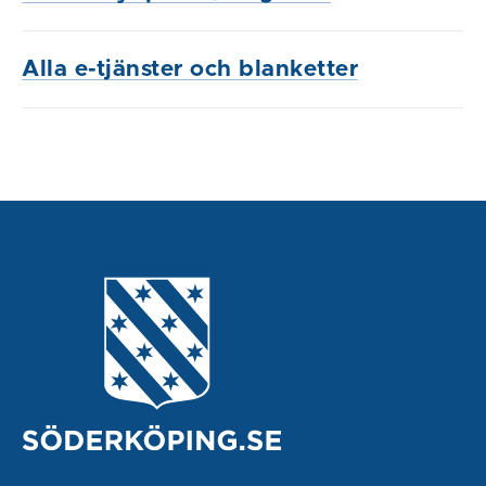
Alla e-tjänster och blanketter