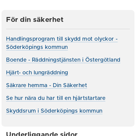
För din säkerhet
Handlingsprogram till skydd mot olyckor -
Söderköpings kommun
Boende - Räddningstjänsten i Östergötland
Hjärt- och lungräddning
Säkrare hemma - Din Säkerhet
Se hur nära du har till en hjärtstartare
Skyddsrum i Söderköpings kommun
Underliggande sidor