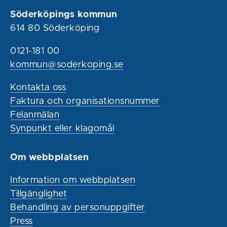
Söderköpings kommun
614 80 Söderköping
0121-181 00
kommun@soderkoping.se
Kontakta oss
Faktura och organisationsnummer
Felanmälan
Synpunkt eller klagomål
Om webbplatsen
Information om webbplatsen
Tillgänglighet
Behandling av personuppgifter
Press