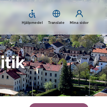
Hjälpmedel
Translate
Mina sidor
tik