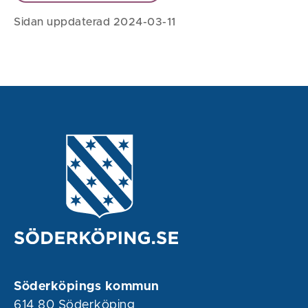
Sidan uppdaterad 2024-03-11
Söderköpings kommun
614 80 Söderköping