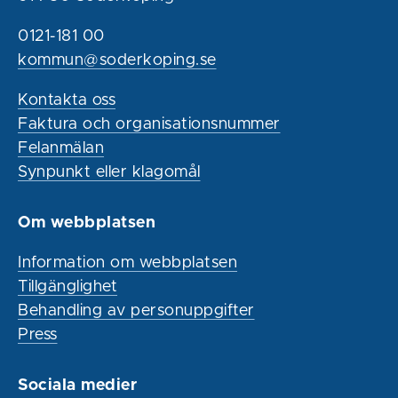
0121-181 00
kommun@soderkoping.se
Kontakta oss
Faktura och organisationsnummer
Felanmälan
Synpunkt eller klagomål
Om webbplatsen
Information om webbplatsen
Tillgänglighet
Behandling av personuppgifter
Press
Sociala medier