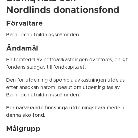
Nordlinds donationsfond
Förvaltare
Barn- och utbildningsnämnden
Ändamål
En femtedel av nettoavkastningen överföres, enligt
fondens stadgar, till fondkapitalet.
Den för utdelning disponibla avkastningen utdelas
efter ansökan härom, beslut om utdelning tas av
Barn- och utbildningsnämnden.
För närvarande finns inga utdelningsbara medel i
denna skolfond.
Målgrupp