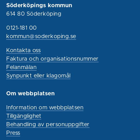
Söderköpings kommun
614 80 Söderköping
0121-181 00
kommun@soderkoping.se
Kontakta oss
Faktura och organisationsnummer
Felanmälan
Synpunkt eller klagomål
Om webbplatsen
Information om webbplatsen
Tillgänglighet
Behandling av personuppgifter
Press