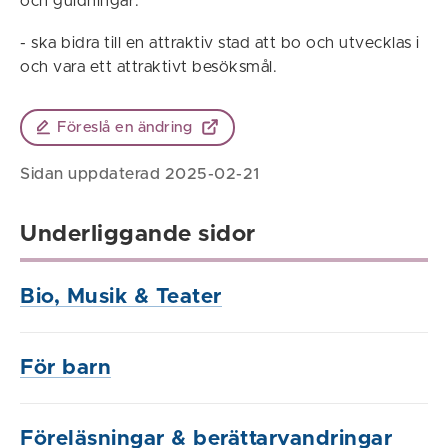
och guidningar.
- ska bidra till en attraktiv stad att bo och utvecklas i
och vara ett attraktivt besöksmål.
Föreslå en ändring
Sidan uppdaterad 2025-02-21
Underliggande sidor
Bio, Musik & Teater
För barn
Föreläsningar & berättarvandringar