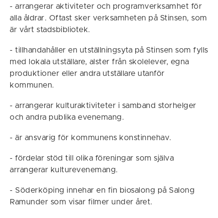
- arrangerar aktiviteter och programverksamhet för
alla åldrar. Oftast sker verksamheten på Stinsen, som
är vårt stadsbibliotek.
- tillhandahåller en utställningsyta på Stinsen som fylls
med lokala utställare, alster från skolelever, egna
produktioner eller andra utställare utanför
kommunen.
- arrangerar kulturaktiviteter i samband storhelger
och andra publika evenemang.
- är ansvarig för kommunens konstinnehav.
- fördelar stöd till olika föreningar som själva
arrangerar kulturevenemang.
- Söderköping innehar en fin biosalong på Salong
Ramunder som visar filmer under året.