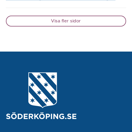
Visa fler sidor