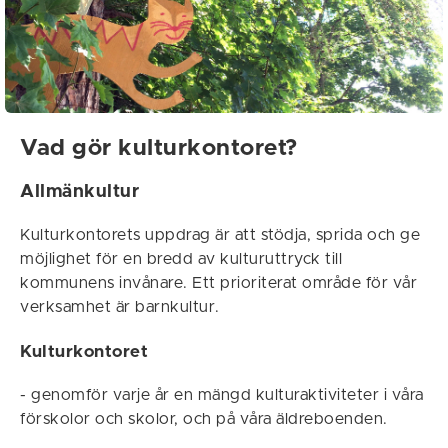
Vad gör kulturkontoret?
Allmänkultur
Kulturkontorets uppdrag är att stödja, sprida och ge
möjlighet för en bredd av kulturuttryck till
kommunens invånare. Ett prioriterat område för vår
verksamhet är barnkultur.
Kulturkontoret
- genomför varje år en mängd kulturaktiviteter i våra
förskolor och skolor, och på våra äldreboenden.