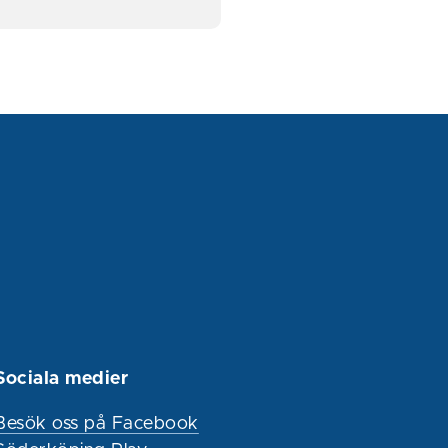
Sociala medier
Besök oss på Facebook