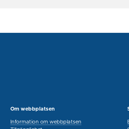
Om webbplatsen
Information om webbplatsen