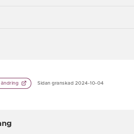
 ändring
Sidan granskad 2024-10-04
ang