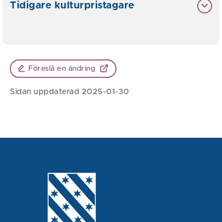
Tidigare kulturpristagare
Föreslå en ändring
Sidan uppdaterad 2025-01-30