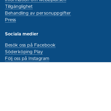
Information om webbplatsen
Tillgänglighet
Behandling av personuppgifter
Press
Sociala medier
Besök oss på Facebook
Söderköping Play
Följ oss på Instagram