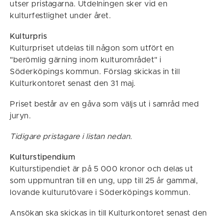
utser pristagarna. Utdelningen sker vid en
kulturfestlighet under året.
Kulturpris
Kulturpriset utdelas till någon som utfört en
"berömlig gärning inom kulturområdet" i
Söderköpings kommun. Förslag skickas in till
Kulturkontoret senast den 31 maj.
Priset består av en gåva som väljs ut i samråd med
juryn.
Tidigare pristagare i listan nedan.
Kulturstipendium
Kulturstipendiet är på 5 000 kronor och delas ut
som uppmuntran till en ung, upp till 25 år gammal,
lovande kulturutövare i Söderköpings kommun.
Ansökan ska skickas in till Kulturkontoret senast den