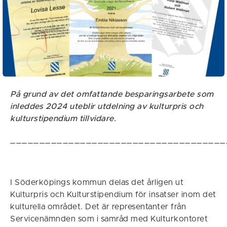
På grund av det omfattande besparingsarbete som
inleddes 2024 uteblir utdelning av kulturpris och
kulturstipendium tillvidare.
_____________________________________
I Söderköpings kommun delas det årligen ut
Kulturpris och Kulturstipendium för insatser inom det
kulturella området. Det är representanter från
Servicenämnden som i samråd med Kulturkontoret