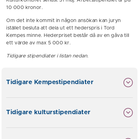
10 000 kronor.
Om det inte kommit in någon ansökan kan juryn
istället besluta att dela ut ett hederspris i Tord
Kempes minne. Hederpriset består då av en gåva till
ett värde av max 5 000 kr.
Tidigare stipendiater i listan nedan.
Tidigare Kempestipendiater
Tidigare kulturstipendiater