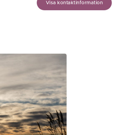
Visa kontaktinformation