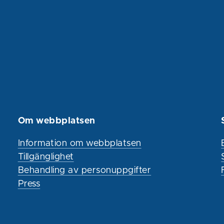
Om webbplatsen
Information om webbplatsen
Tillgänglighet
Behandling av personuppgifter
Press