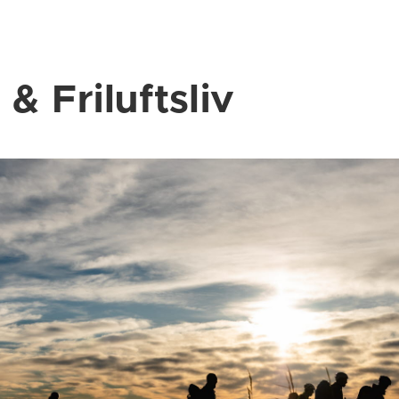
 & Friluftsliv