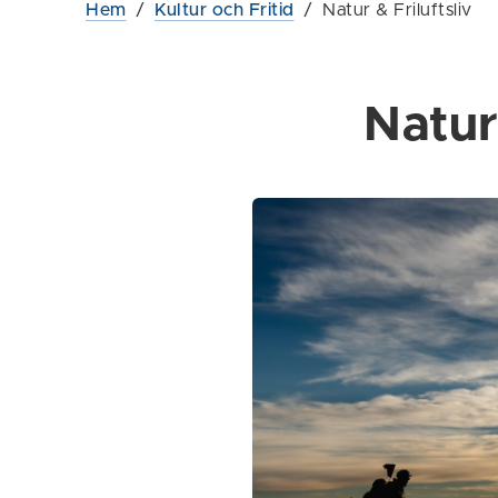
Hem
/
Kultur och Fritid
/
Natur & Friluftsliv
Natur