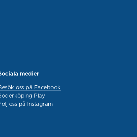
Sociala medier
Besök oss på Facebook
Söderköping Play
Följ oss på Instagram