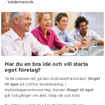
- Valdemarsvik.
Har du en bra idé och vill starta
eget företag?
Ta då chansen att gå den kostnadsfria kursen,
Steget
till eget
på Coffice Söderköping, i
Nyföretagarcentrums regi. Kursen
Steget till eget
går två gånger om året, tidig vår och höst.