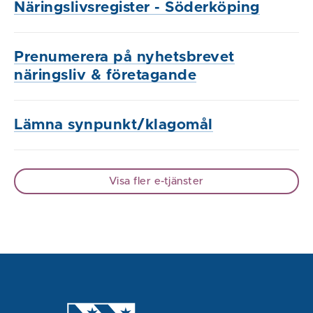
Näringslivsregister - Söderköping
Prenumerera på nyhetsbrevet
näringsliv & företagande
Lämna synpunkt/klagomål
Visa fler e-tjänster