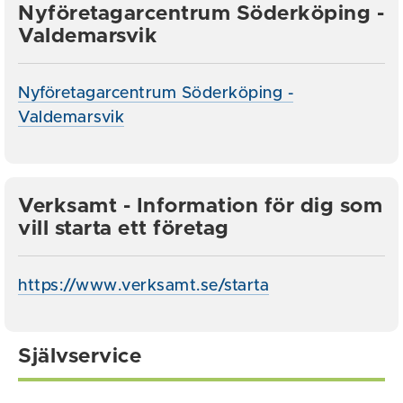
Nyföretagarcentrum Söderköping -
Valdemarsvik
Nyföretagarcentrum Söderköping -
Valdemarsvik
Verksamt - Information för dig som
vill starta ett företag
https://www.verksamt.se/starta
Självservice