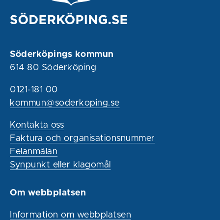
Söderköpings kommun
614 80 Söderköping
0121-181 00
kommun@soderkoping.se
Kontakta oss
Faktura och organisationsnummer
Felanmälan
Synpunkt eller klagomål
Om webbplatsen
Information om webbplatsen