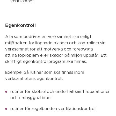
verksamhet.
Egenkontroll
Alla som bedriver en verksamhet ska enligt
miljöbalken fortlöpande planera och kontrollera sin
verksamhet för att motverka och förebygga
att hälsoproblem eller skador på miljön uppstår. Ett
skriftligt egenkontrollprogram ska finnas.
Exempel på rutiner som ska finnas inom
verksamhetens egenkontroll:
rutiner för skötsel och underhåll samt reparationer
och ombyggnationer
rutiner för regelbunden ventilationskontroll