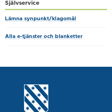
Självservice
Lämna synpunkt/klagomål
Alla e-tjänster och blanketter