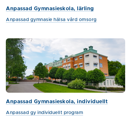
Anpassad Gymnasieskola, lärling
Anpassad gymnasie hälsa vård omsorg
Anpassad Gymnasieskola, individuellt
Anpassad gy individuellt program