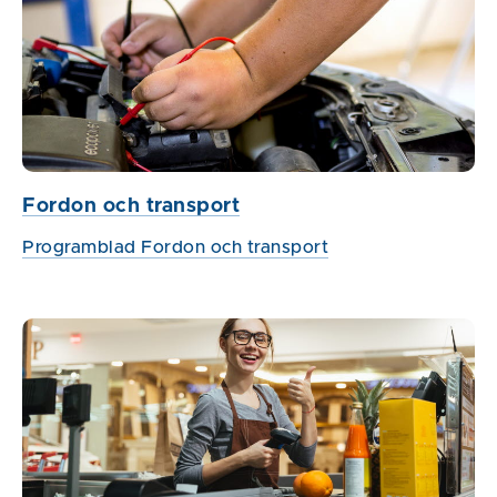
Fordon och transport
Programblad Fordon och transport