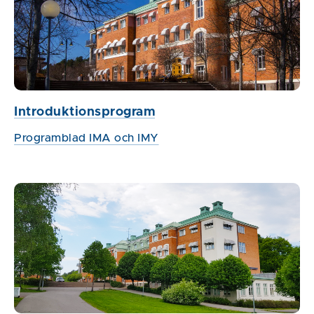
Introduktionsprogram
Programblad IMA och IMY