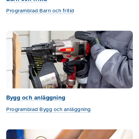
Programblad Barn och fritid
Bygg och anläggning
Programblad Bygg och anläggning