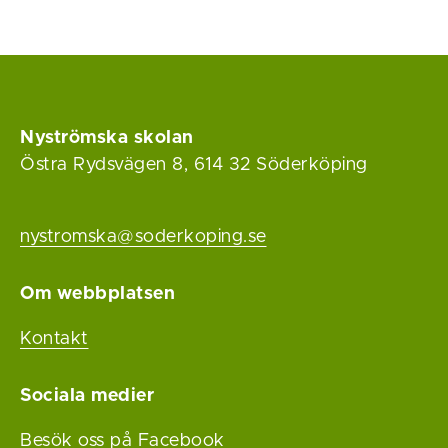
Nyströmska skolan
Östra Rydsvägen 8, 614 32 Söderköping
nystromska@soderkoping.se
Om webbplatsen
Kontakt
Sociala medier
Besök oss på Facebook