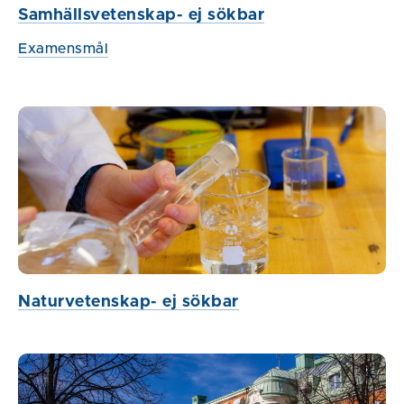
Samhällsvetenskap- ej sökbar
Examensmål
Naturvetenskap- ej sökbar