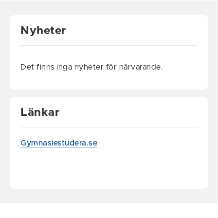
Nyheter
Det finns inga nyheter för närvarande.
Länkar
Gymnasiestudera.se