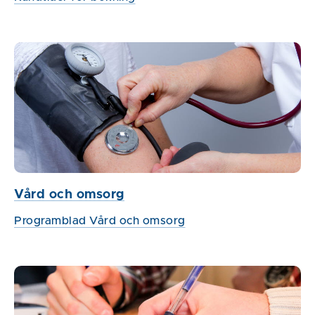
Vård och omsorg
Programblad Vård och omsorg