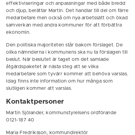
effektiviseringar och anpassningar med både bredd
och djup, berättar Martin. Det handlar till del om färre
medarbetare men också om nya arbetssätt och ökad
samverkan med andra kommuner för att förbättra
ekonomin.
Den politiska majoriteten står bakom förslaget. De
olika nämnderna i kommunens ska nu ta förslagen till
beslut. När beslutet är taget om det samlade
åtgärdspaketet är nästa steg att se vilka
medarbetare som tyvärr kommer att behöva varslas.
Idag finns inte information om hur många som
slutligen kommer att varslas.
Kontaktpersoner
Martin Sjölander, kommunstyrelsens ordförande
0121-187 40
Maria Fredriksson, kommundirektör