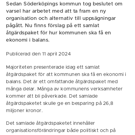
Sedan Söderköpings kommun tog beslutet om
varsel har arbetet med att ta fram en ny
organisation och alternativ till uppsägningar
pågått. Nu finns förslag på ett samlat
åtgärdspaket för hur kommunen ska få en
ekonomi i balans.
Publicerad den 11 april 2024
Majoriteten presenterade idag ett samlat
åtgärdspaket för att kommunen ska få en ekonomi i
balans. Det är ett omfattande åtgärdspaket med
många delar. Många av kommunens verksamheter
kommer att bli påverkade. Det samlade
åtgärdspaketet skulle ge en besparing på 26,8
miljoner kronor.
Det samlade åtgärdspaketet innehåller
organisationsförändringar både politiskt och på