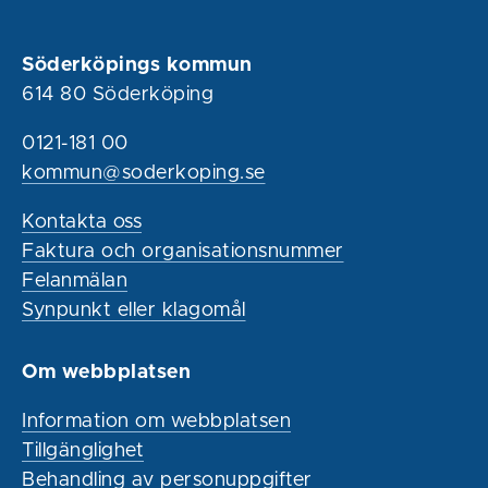
Söderköpings kommun
614 80 Söderköping
0121-181 00
kommun@soderkoping.se
Kontakta oss
Faktura och organisationsnummer
Felanmälan
Synpunkt eller klagomål
Om webbplatsen
Information om webbplatsen
Tillgänglighet
Behandling av personuppgifter