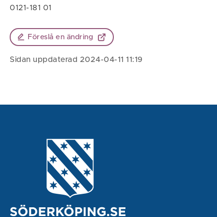
0121-181 01
Föreslå en ändring
Sidan uppdaterad 2024-04-11 11:19