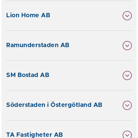
Lion Home AB
Ramunderstaden AB
SM Bostad AB
Söderstaden i Östergötland AB
TA Fastigheter AB