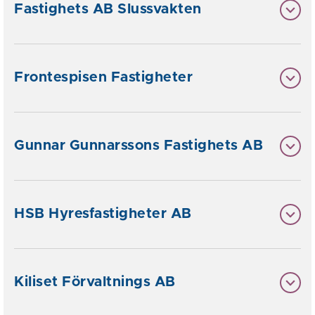
Fastighets AB Slussvakten
Frontespisen Fastigheter
Gunnar Gunnarssons Fastighets AB
HSB Hyresfastigheter AB
Kiliset Förvaltnings AB