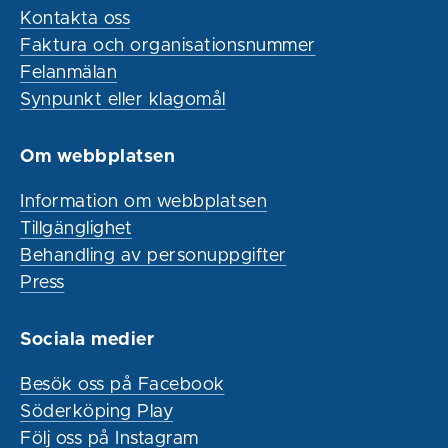
Kontakta oss
Faktura och organisationsnummer
Felanmälan
Synpunkt eller klagomål
Om webbplatsen
Information om webbplatsen
Tillgänglighet
Behandling av personuppgifter
Press
Sociala medier
Besök oss på Facebook
Söderköping Play
Följ oss på Instagram