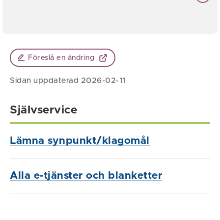
Föreslå en ändring
Sidan uppdaterad 2026-02-11
Självservice
Lämna synpunkt/klagomål
Alla e-tjänster och blanketter