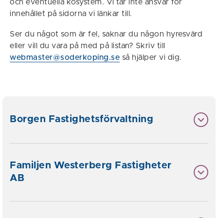
och eventuella kösystem. Vi tar inte ansvar för
innehållet på sidorna vi länkar till.
Ser du något som är fel, saknar du någon hyresvärd
eller vill du vara på med på listan? Skriv till
webmaster@soderkoping.se
så hjälper vi dig.
Borgen Fastighetsförvaltning
Familjen Westerberg Fastigheter
AB