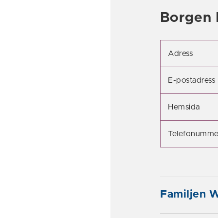
Borgen 
Adress
E-postadress
Hemsida
Telefonumme
Familjen 