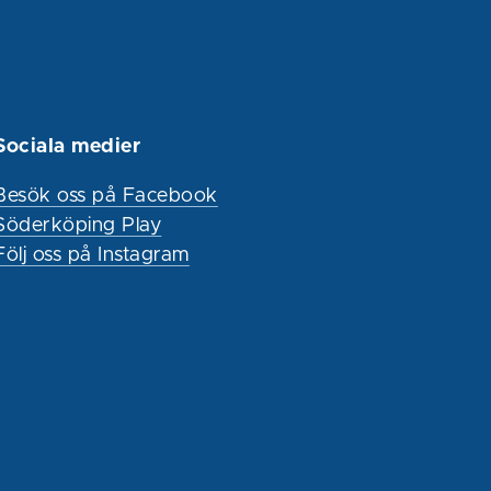
Sociala medier
Besök oss på Facebook
Söderköping Play
Följ oss på Instagram