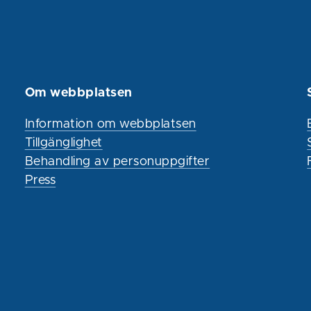
Om webbplatsen
Information om webbplatsen
Tillgänglighet
Behandling av personuppgifter
Press