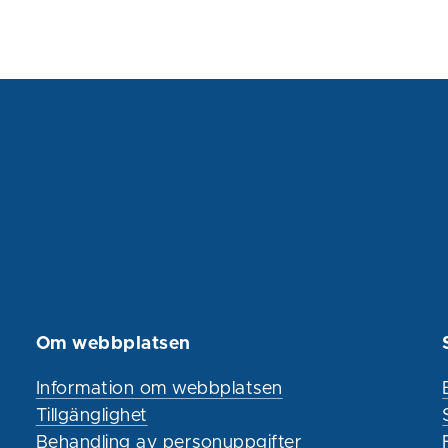
Om webbplatsen
Information om webbplatsen
Tillgänglighet
Behandling av personuppgifter