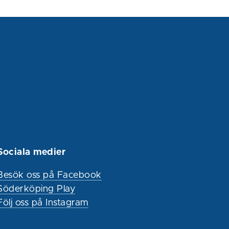
Sociala medier
Besök oss på Facebook
Söderköping Play
Följ oss på Instagram