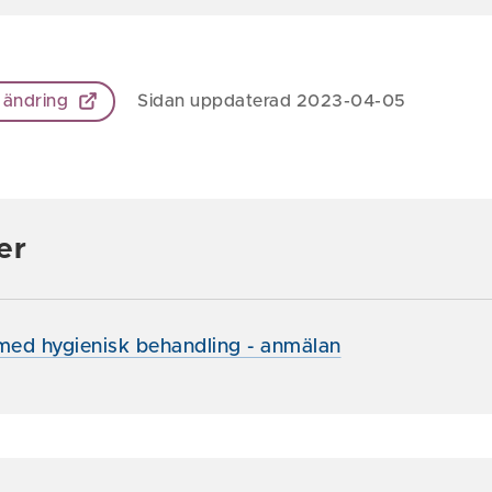
 ändring
Sidan uppdaterad 2023-04-05
er
ed hygienisk behandling - anmälan