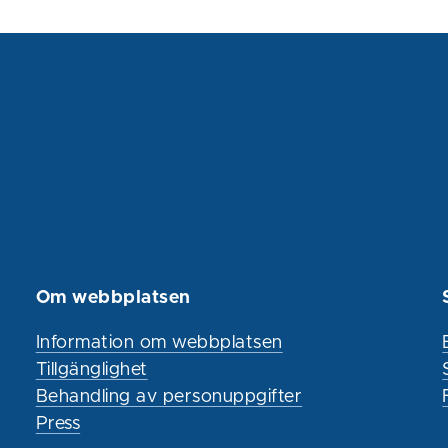
Om webbplatsen
Information om webbplatsen
Tillgänglighet
Behandling av personuppgifter
Press