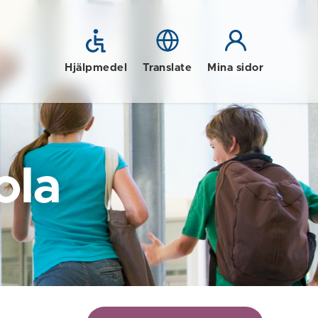
Hjälpmedel
Translate
Mina sidor
ola