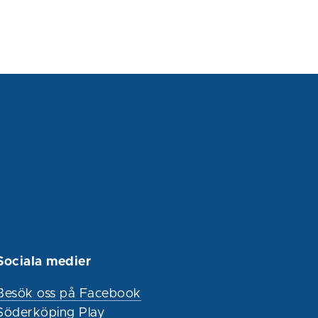
Sociala medier
Besök oss på Facebook
Söderköping Play