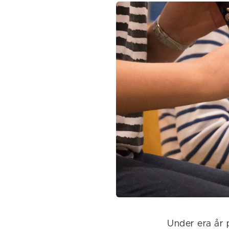
Under era år p