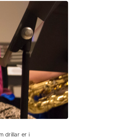
drillar er i