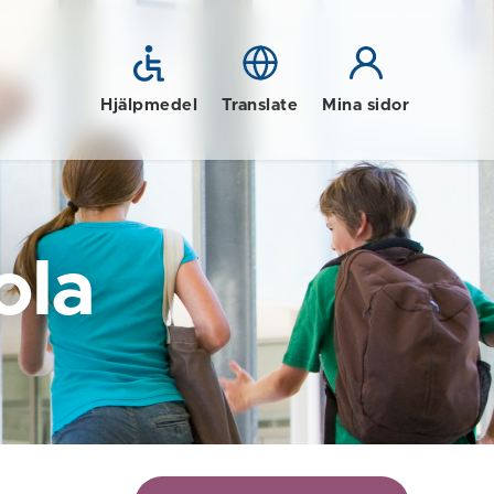
Hjälpmedel
Translate
Mina sidor
ola