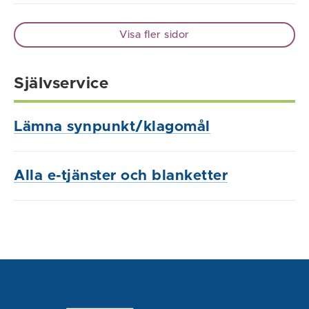
Visa fler sidor
Självservice
Lämna synpunkt/klagomål
Alla e-tjänster och blanketter