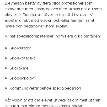
Elevhälsan består av flera olika professioner som
samverkar med varandra och med skolan när du som
elev eller förälder behöver extra stöd i skolan. Vi
arbetar direkt med eleven och/eller familjen samt
lärare och pedagoger inom skolan.
Vi har specialkompetenser inom flera olika områden:
Skolkurator
Skolsköterska
Skolläkare
Skolpsykolog
Kommunövergripande specialpedagog
Vår vision är att alla elever utvecklas optimalt utifrån
sina förutsättningar med självkänsla, social