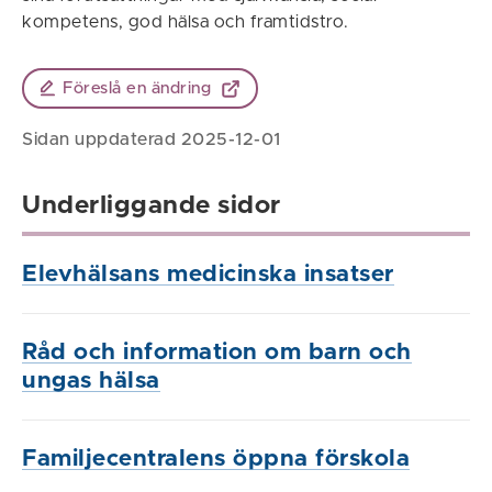
kompetens, god hälsa och framtidstro.
Föreslå en ändring
Sidan uppdaterad 2025-12-01
Underliggande sidor
Elevhälsans medicinska insatser
Råd och information om barn och
ungas hälsa
Familjecentralens öppna förskola