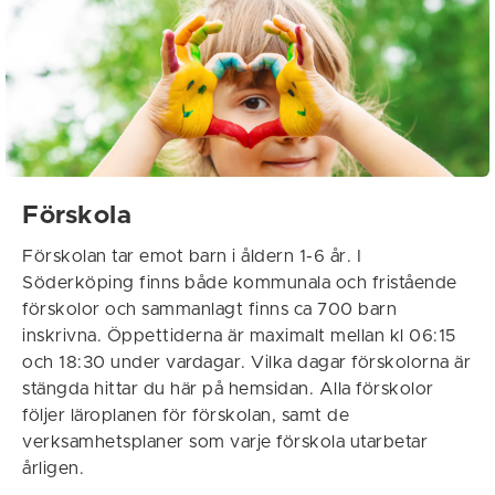
Förskola
Förskolan tar emot barn i åldern 1-6 år. I
Söderköping finns både kommunala och fristående
förskolor och sammanlagt finns ca 700 barn
inskrivna. Öppettiderna är maximalt mellan kl 06:15
och 18:30 under vardagar. Vilka dagar förskolorna är
stängda hittar du här på hemsidan. Alla förskolor
följer läroplanen för förskolan, samt de
verksamhetsplaner som varje förskola utarbetar
årligen.