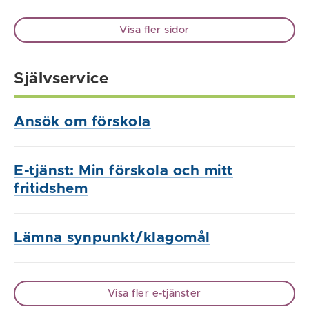
Visa fler sidor
Självservice
Ansök om förskola
E-tjänst: Min förskola och mitt
fritidshem
Lämna synpunkt/klagomål
Visa fler e-tjänster