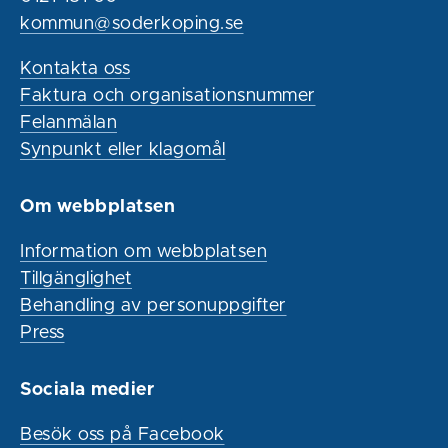
kommun@soderkoping.se
Kontakta oss
Faktura och organisationsnummer
Felanmälan
Synpunkt eller klagomål
Om webbplatsen
Information om webbplatsen
Tillgänglighet
Behandling av personuppgifter
Press
Sociala medier
Besök oss på Facebook