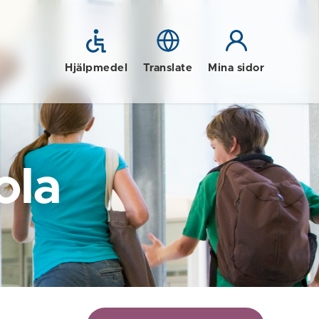
Hjälpmedel
Translate
Mina sidor
ola