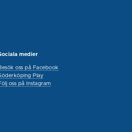
Sociala medier
Besök oss på Facebook
Söderköping Play
Följ oss på Instagram