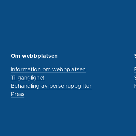
Om webbplatsen
Information om webbplatsen
Tillgänglighet
Behandling av personuppgifter
Press