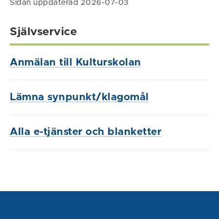
Sidan uppdaterad 2026-07-03
Självservice
Anmälan till Kulturskolan
Lämna synpunkt/klagomål
Alla e-tjänster och blanketter