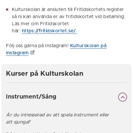
Kulturskolan är ansluten till Fritidskortets register
så ni kan använda er av fritidskortet vid betalning.
Läs mer om Fritidskortet
här:
https://fritidskortet.se/.
Följ oss gärna på Instagram!
Kulturskolan på
instagram
Kurser på Kulturskolan
Instrument/Sång
Är du intresserad av att spela instrument eller
att sjunga?