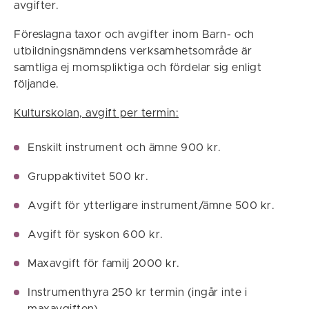
avgifter.
Föreslagna taxor och avgifter inom Barn- och
utbildningsnämndens verksamhetsområde är
samtliga ej momspliktiga och fördelar sig enligt
följande.
Kulturskolan, avgift per termin:
Enskilt instrument och ämne 900 kr.
Gruppaktivitet 500 kr.
Avgift för ytterligare instrument/ämne 500 kr.
Avgift för syskon 600 kr.
Maxavgift för familj 2000 kr.
Instrumenthyra 250 kr termin (ingår inte i