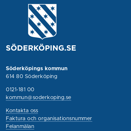
Söderköpings kommun
614 80 Söderköping
0121-181 00
kommun@soderkoping.se
Kontakta oss
Faktura och organisationsnummer
Felanmälan