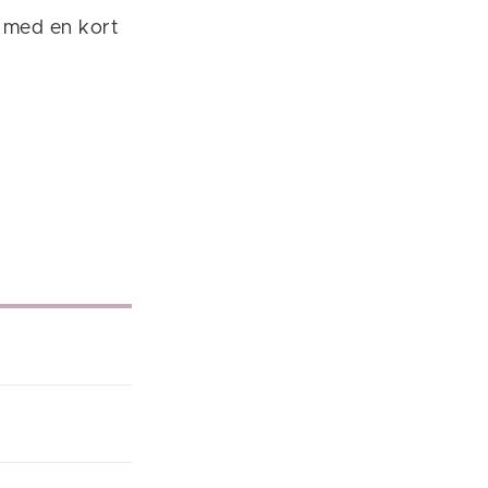
, med en kort