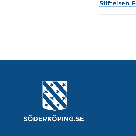
Stiftelsen