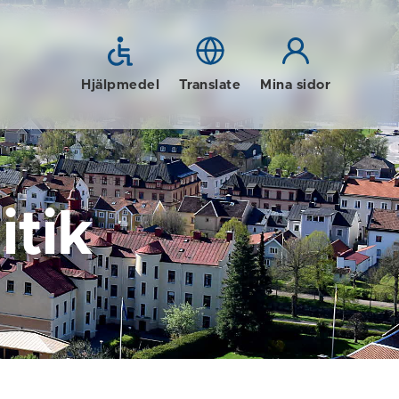
Hjälpmedel
Translate
Mina sidor
tik