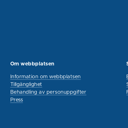
Om webbplatsen
Information om webbplatsen
Tillgänglighet
Behandling av personuppgifter
Press