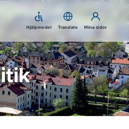
Hjälpmedel
Translate
Mina sidor
tik