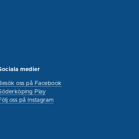
Sociala medier
Besök oss på Facebook
Söderköping Play
Följ oss på Instagram