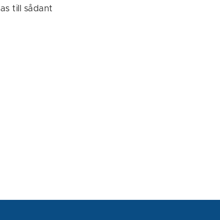
s till sådant