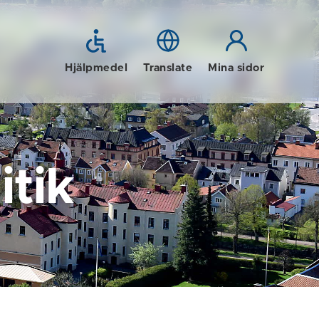
Hjälpmedel
Translate
Mina sidor
tik