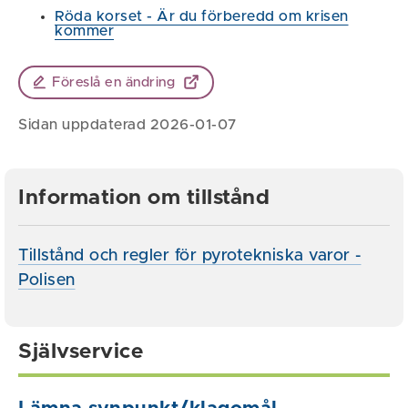
Röda korset - Är du förberedd om krisen
kommer
Föreslå en ändring
Sidan uppdaterad 2026-01-07
Information om tillstånd
Tillstånd och regler för pyrotekniska varor -
Polisen
Självservice