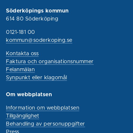
Söderköpings kommun
614 80 Söderköping
0121-181 00
kommun@soderkoping.se
Kontakta oss
Faktura och organisationsnummer
Felanmälan
Synpunkt eller klagomål
Om webbplatsen
Information om webbplatsen
Tillgänglighet
Behandling av personuppgifter
Press