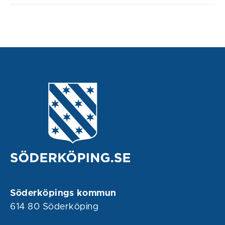
Söderköpings kommun
614 80 Söderköping