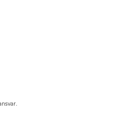
ansvar.