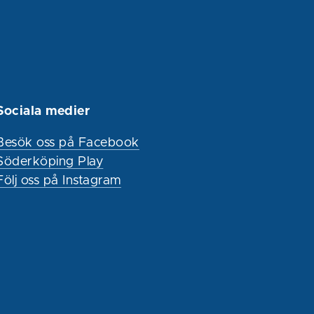
Sociala medier
Besök oss på Facebook
Söderköping Play
Följ oss på Instagram