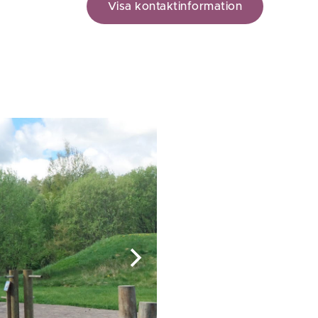
Visa kontaktinformation