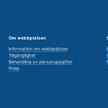
Om webbplatsen
Information om webbplatsen
Tillgänglighet
Behandling av personuppgifter
Press