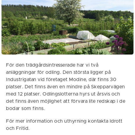
För den trädgårdsintresserade har vi två
anläggningar för odling. Den största ligger på
Industrigatan vid företaget Modine, där finns 30
platser. Det finns även en mindre på Skepparvägen
med 12 platser. Odlingslotterna hyrs ut årsvis och
det finns även möjlighet att förvara lite redskap i de
bodar som finns.
För mer information och uthyrning kontakta Idrott
och Fritid.