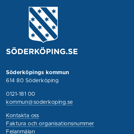
Söderköpings kommun
614 80 Söderköping
0121-181 00
kommun@soderkoping.se
Kontakta oss
Faktura och organisationsnummer
Felanmälan