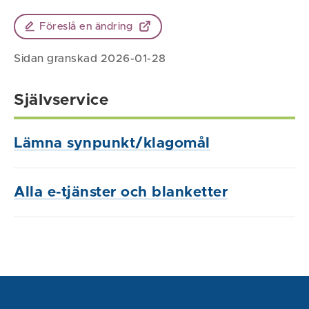
Föreslå en ändring
Sidan granskad 2026-01-28
Självservice
Lämna synpunkt/klagomål
Alla e-tjänster och blanketter