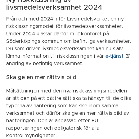
livsmedelsverksamhet 2024
Från och med 2024 inför Livsmedelsverket en ny
riskklassningsmodell för livsmedelsverksamheter.
Under 2024 klassar därför miljökontoret på
Söderköpings kommun om befintliga verksamheter.
Du som driver livsmedelsverksamhet kan nu själv
lämna information till riskklassningen i vår
e-tjänst
ändring av befintlig verksamhet.
Ska ge en mer rättvis bild
Målsättningen med den nya riskklassningsmodellen
är att den på ett bättre sätt ska ta hänsyn till de olika
typerna av hantering som kan ske inom samma
verksamhet och därför ska ge en mer rättvis bild av
hanteringen. Den är anpassad efter EU-
rapporteringen och obligatorisk för alla
kontrollmyndigheter.