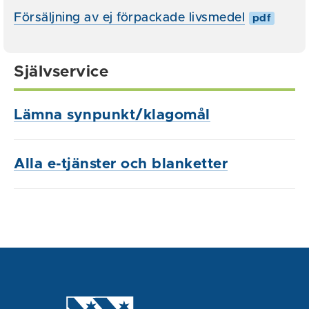
Försäljning av ej förpackade livsmedel
pdf
Självservice
Lämna synpunkt/klagomål
Alla e-tjänster och blanketter