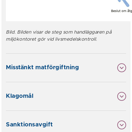
Bild. Bilden visar de steg som handläggaren på
miljökontoret gör vid livsmedelskontroll.
Misstänkt matförgiftning
Klagomål
Sanktionsavgift