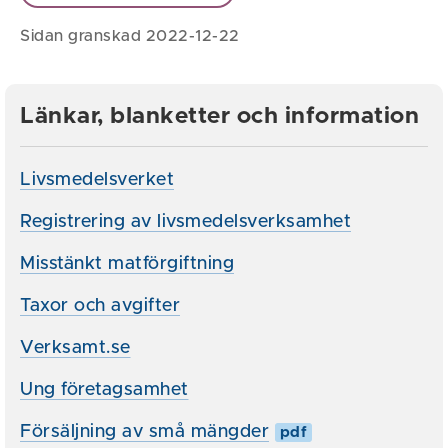
Sidan granskad 2022-12-22
Länkar, blanketter och information
Livsmedelsverket
Registrering av livsmedelsverksamhet
Misstänkt matförgiftning
Taxor och avgifter
Verksamt.se
Ung företagsamhet
Försäljning av små mängder
pdf