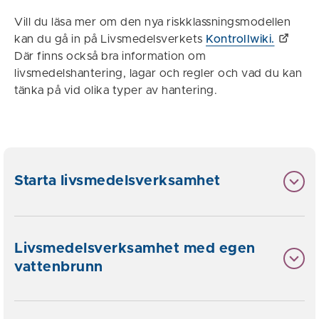
Vill du läsa mer om den nya riskklassningsmodellen
kan du gå in på Livsmedelsverkets
Kontrollwiki.
Där finns också bra information om
livsmedelshantering, lagar och regler och vad du kan
tänka på vid olika typer av hantering.
Starta livsmedelsverksamhet
Livsmedelsverksamhet med egen
vattenbrunn