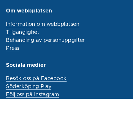
Om webbplatsen
Information om webbplatsen
Tillgänglighet
Behandling av personuppgifter
Press
Sociala medier
Besök oss på Facebook
Söderköping Play
Följ oss på Instagram