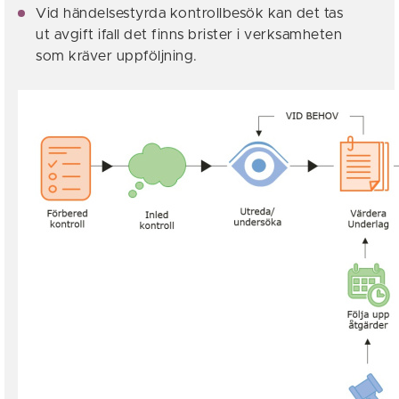
Vid händelsestyrda kontrollbesök kan det tas
ut avgift ifall det finns brister i verksamheten
som kräver uppföljning.