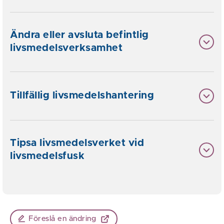
Ändra eller avsluta befintlig
livsmedelsverksamhet
Tillfällig livsmedelshantering
Tipsa livsmedelsverket vid
livsmedelsfusk
Föreslå en ändring