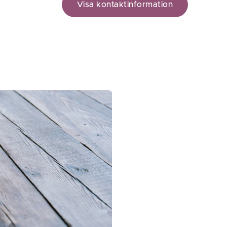
Visa kontaktinformation