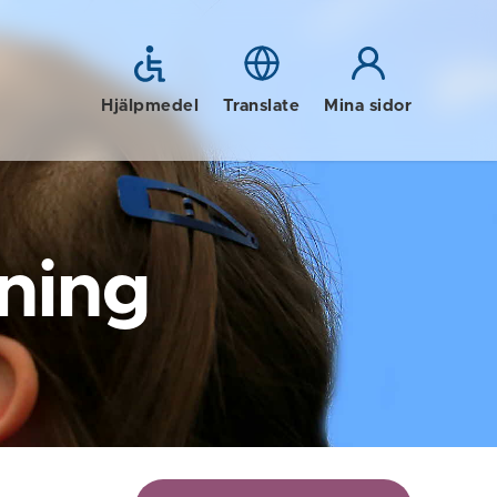
Hjälpmedel
Translate
Mina sidor
ning