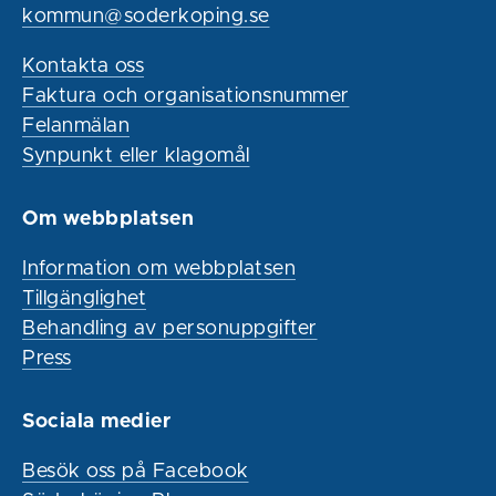
kommun@soderkoping.se
Kontakta oss
Faktura och organisationsnummer
Felanmälan
Synpunkt eller klagomål
Om webbplatsen
Information om webbplatsen
Tillgänglighet
Behandling av personuppgifter
Press
Sociala medier
Besök oss på Facebook