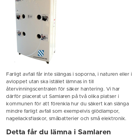
Farligt avfall får inte slängas i soporna, i naturen eller i
avloppet utan ska istället lämnas in till
återvinningscentralen för säker hantering. Vi har
därför placerat ut Samlaren på två olika platser i
kommunen för att förenkla hur du säkert kan slänga
mindre farligt avfall som exempelvis glödlampor,
nagellacksflaskor, småbatterier och små elektronik.
Detta får du lämna i Samlaren