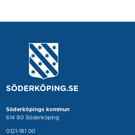
Söderköpings kommun
614 80 Söderköping
0121-181 00