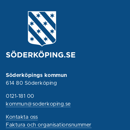
Söderköpings kommun
614 80 Söderköping
0121-181 00
kommun@soderkoping.se
Kontakta oss
Faktura och organisationsnummer