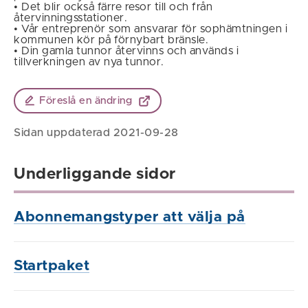
• Det blir också färre resor till och från
återvinningsstationer.
• Vår entreprenör som ansvarar för sophämtningen i
kommunen kör på förnybart bränsle.
• Din gamla tunnor återvinns och används i
tillverkningen av nya tunnor.
Föreslå en ändring
Sidan uppdaterad 2021-09-28
Underliggande sidor
Abonnemangstyper att välja på
Startpaket