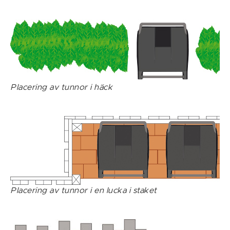
Placering av tunnor i häck
Placering av tunnor i en lucka i staket