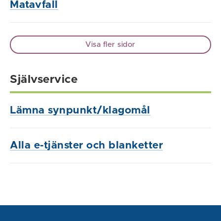
Matavfall
Visa fler sidor
Självservice
Lämna synpunkt/klagomål
Alla e-tjänster och blanketter