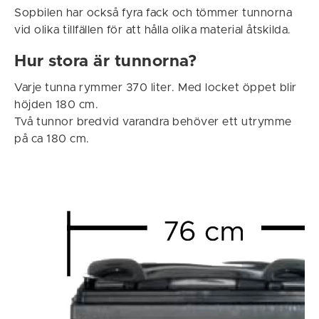
Sopbilen har också fyra fack och tömmer tunnorna
vid olika tillfällen för att hålla olika material åtskilda.
Hur stora är tunnorna?
Varje tunna rymmer 370 liter. Med locket öppet blir
höjden 180 cm.
Två tunnor bredvid varandra behöver ett utrymme
på ca 180 cm.