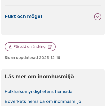
Fukt och mögel
Föreslå en ändring
Sidan uppdaterad 2025-12-16
Läs mer om inomhusmiljö
Folkhälsomyndighetens hemsida
Boverkets hemsida om inomhusmiljö