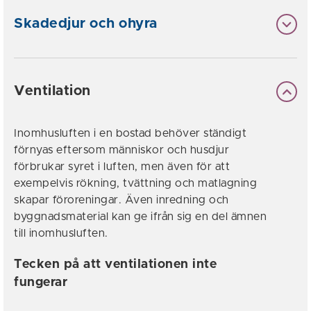
Skadedjur och ohyra
Ventilation
Inomhusluften i en bostad behöver ständigt
förnyas eftersom människor och husdjur
förbrukar syret i luften, men även för att
exempelvis rökning, tvättning och matlagning
skapar föroreningar. Även inredning och
byggnadsmaterial kan ge ifrån sig en del ämnen
till inomhusluften.
Tecken på att ventilationen inte
fungerar