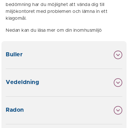
bedömning har du möjlighet att vända dig till
miljökontoret med problemen och lämna in ett
klagomål.
Nedan kan du läsa mer om din inomhusmiljö
Buller
Vedeldning
Radon