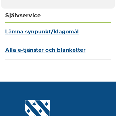
Självservice
Lämna synpunkt/klagomål
Alla e-tjänster och blanketter