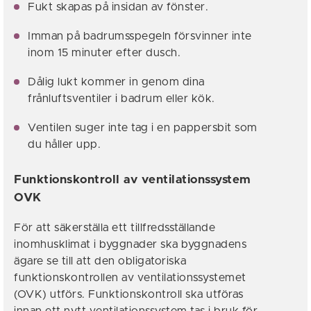
Fukt skapas på insidan av fönster.
Imman på badrumsspegeln försvinner inte
inom 15 minuter efter dusch.
Dålig lukt kommer in genom dina
frånluftsventiler i badrum eller kök.
Ventilen suger inte tag i en pappersbit som
du håller upp.
Funktionskontroll av ventilationssystem
OVK
För att säkerställa ett tillfredsställande
inomhusklimat i byggnader ska byggnadens
ägare se till att den obligatoriska
funktionskontrollen av ventilationssystemet
(OVK) utförs. Funktionskontroll ska utföras