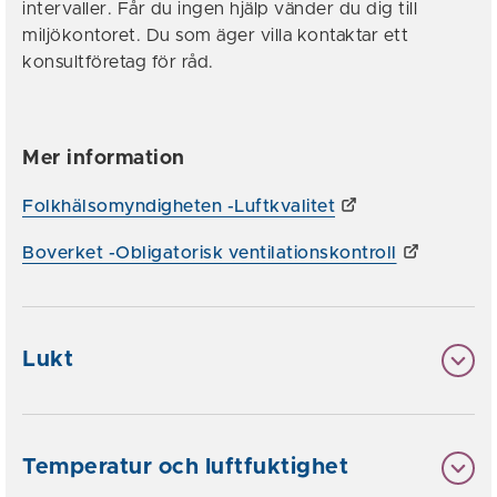
intervaller. Får du ingen hjälp vänder du dig till
miljökontoret. Du som äger villa kontaktar ett
konsultföretag för råd.
Mer information
Folkhälsomyndigheten -Luftkvalitet
Boverket -Obligatorisk ventilationskontroll
Lukt
Temperatur och luftfuktighet