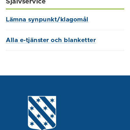
Självservice
Lämna synpunkt/klagomål
Alla e-tjänster och blanketter