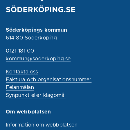
Söderköpings kommun
614 80 Söderköping
0121-181 00
kommun@soderkoping.se
Kontakta oss
Faktura och organisationsnummer
Felanmälan
Synpunkt eller klagomål
Om webbplatsen
Information om webbplatsen