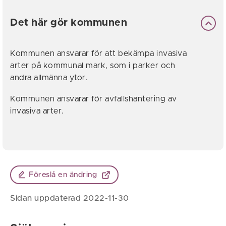
Det här gör kommunen
Kommunen ansvarar för att bekämpa invasiva
arter på kommunal mark, som i parker och
andra allmänna ytor.
Kommunen ansvarar för avfallshantering av
invasiva arter.
Föreslå en ändring
Sidan uppdaterad 2022-11-30