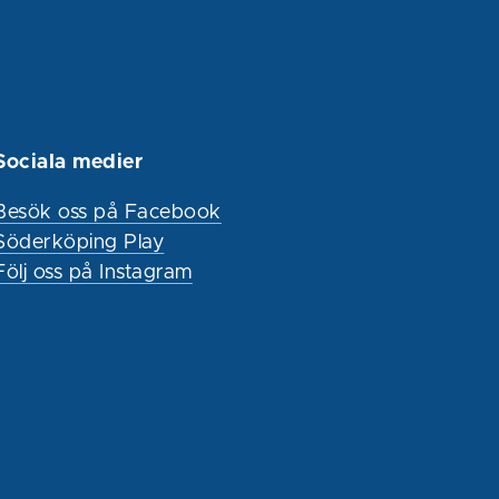
Sociala medier
Besök oss på Facebook
Söderköping Play
Följ oss på Instagram