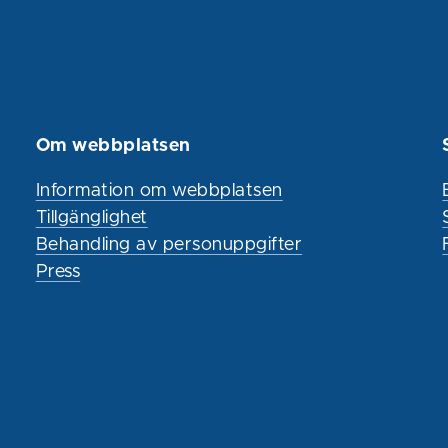
Om webbplatsen
Information om webbplatsen
Tillgänglighet
Behandling av personuppgifter
Press