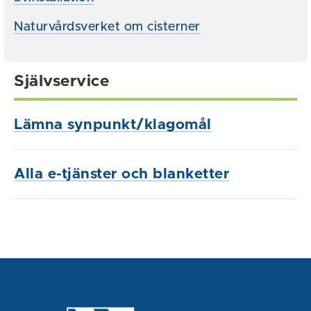
Naturvårdsverket om cisterner
Självservice
Lämna synpunkt/klagomål
Alla e-tjänster och blanketter