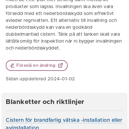
produkter som lagras. Invallningen ska även vara
försedd med ett nederbördsskydd som effektivt
avleder regnvatten. Ett alternativ till invallning och
nederbördsskydd kan vara en godkänd
dubbelmantlad cistern. Tänk på att tanken skall vara
lättåtkomlig för inspektion när ni bygger invallningen
och nederbördsskyddet.
Föreslå en ändring
Sidan uppdaterad 2024-01-02
Blanketter och riktlinjer
Cistern för brandfarlig vätska -installation eller
avinstallation